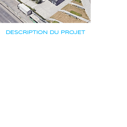
DESCRIPTION DU PROJET