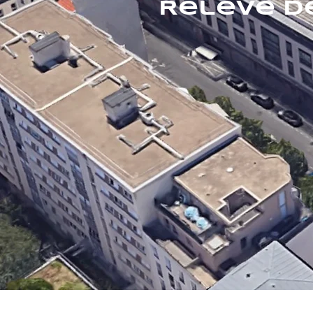
Relevé d