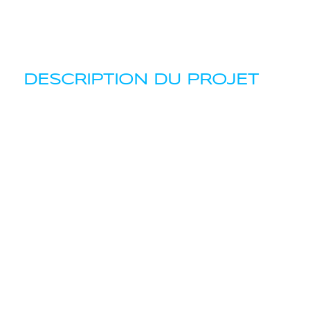
DESCRIPTION DU PROJET