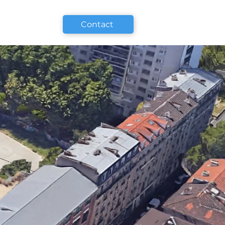
Contact