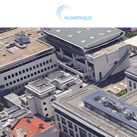
Retour