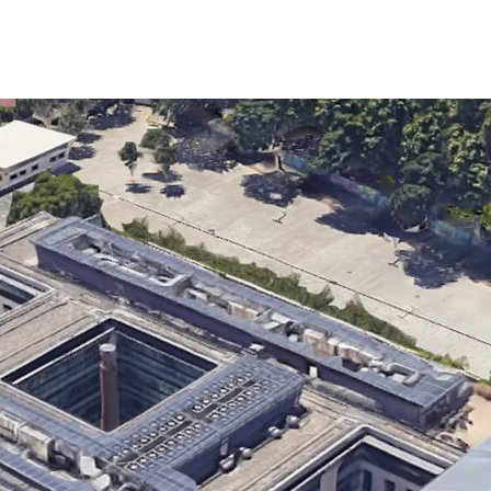
Accueil
Expertises
Réalisations